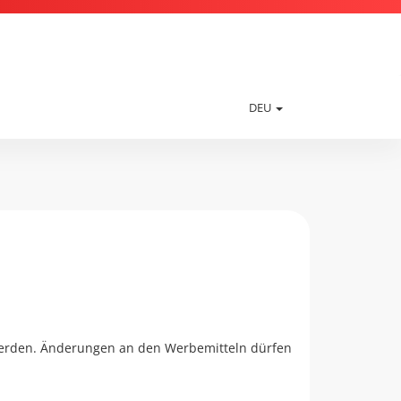
DEU
 werden. Änderungen an den Werbemitteln dürfen