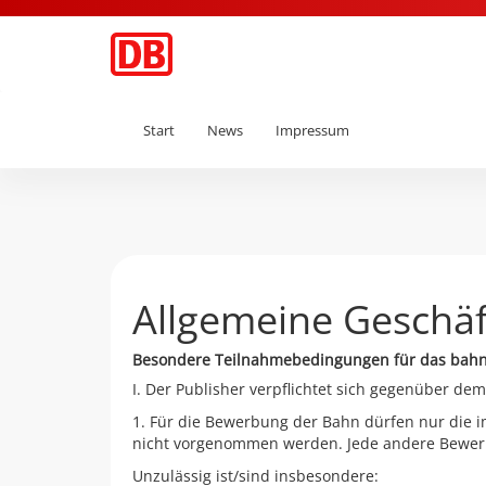
Start
News
Impressum
Allgemeine Geschä
Besondere Teilnahmebedingungen für das bah
I. Der Publisher verpflichtet sich gegenüber dem
1. Für die Bewerbung der Bahn dürfen nur die 
nicht vorgenommen werden. Jede andere Bewerb
Unzulässig ist/sind insbesondere: