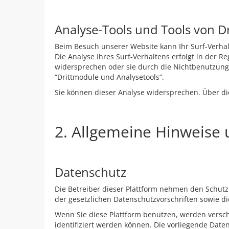
Analyse-Tools und Tools von D
Beim Besuch unserer Website kann Ihr Surf-Verha
Die Analyse Ihres Surf-Verhaltens erfolgt in der 
widersprechen oder sie durch die Nichtbenutzung 
“Drittmodule und Analysetools”.
Sie können dieser Analyse widersprechen. Über di
2. Allgemeine Hinweise 
Datenschutz
Die Betreiber dieser Plattform nehmen den Schut
der gesetzlichen Datenschutzvorschriften sowie d
Wenn Sie diese Plattform benutzen, werden vers
identifiziert werden können. Die vorliegende Date