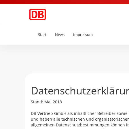
Start
News
Impressum
Datenschutzerkläru
Stand: Mai 2018
DB Vertrieb GmbH als inhaltlicher Betreiber sowi
und haben alle technischen und organisatorisch
allgemeinen Datenschutzbestimmungen können in be