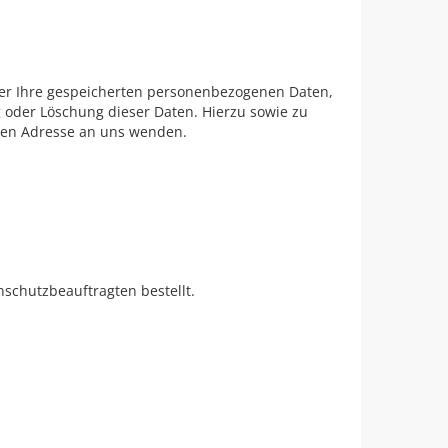
ber Ihre gespeicherten personenbezogenen Daten,
 oder Löschung dieser Daten. Hierzu sowie zu
nen Adresse an uns wenden.
schutzbeauftragten bestellt.