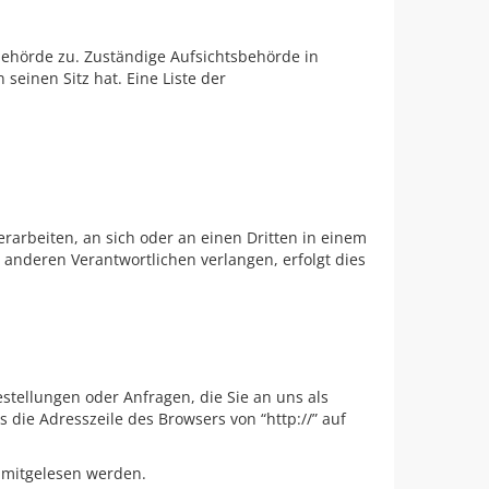
behörde zu. Zuständige Aufsichtsbehörde in
einen Sitz hat. Eine Liste der
erarbeiten, an sich oder an einen Dritten in einem
anderen Verantwortlichen verlangen, erfolgt dies
stellungen oder Anfragen, die Sie an uns als
 die Adresszeile des Browsers von “http://” auf
n mitgelesen werden.