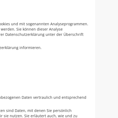
t Cookies und mit sogenannten Analyseprogrammen.
t werden. Sie können dieser Analyse
er Datenschutzerklärung unter der Überschrift
zerklärung informieren.
nenbezogenen Daten vertraulich und entsprechend
n sind Daten, mit denen Sie persönlich
 sie nutzen. Sie erläutert auch, wie und zu