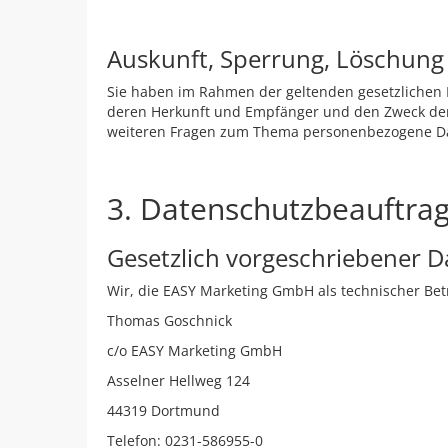
Auskunft, Sperrung, Löschung
Sie haben im Rahmen der geltenden gesetzlichen 
deren Herkunft und Empfänger und den Zweck der 
weiteren Fragen zum Thema personenbezogene Dat
3. Datenschutzbeauftrag
Gesetzlich vorgeschriebener 
Wir, die EASY Marketing GmbH als technischer Bet
Thomas Goschnick
c/o EASY Marketing GmbH
Asselner Hellweg 124
44319 Dortmund
Telefon: 0231-586955-0