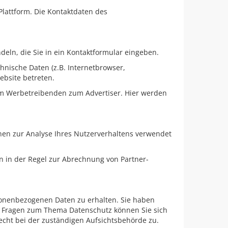
Plattform. Die Kontaktdaten des
deln, die Sie in ein Kontaktformular eingeben.
nische Daten (z.B. Internetbrowser,
ebsite betreten.
vom Werbetreibenden zum Advertiser. Hier werden
nnen zur Analyse Ihres Nutzerverhaltens verwendet
 in der Regel zur Abrechnung von Partner-
sonenbezogenen Daten zu erhalten. Sie haben
en Fragen zum Thema Datenschutz können Sie sich
cht bei der zuständigen Aufsichtsbehörde zu.