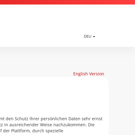
DEU
English Version
mt den Schutz Ihrer persönlichen Daten sehr ernst
tz in ausreichender Weise nachzukommen. Die
der Plattform, durch spezielle