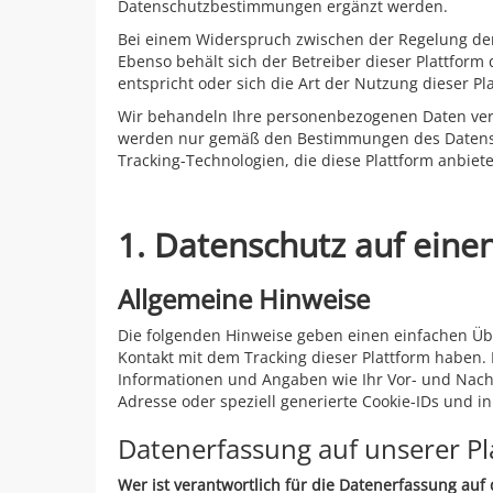
Datenschutzbestimmungen ergänzt werden.
Bei einem Widerspruch zwischen der Regelung der
Ebenso behält sich der Betreiber dieser Plattform
entspricht oder sich die Art der Nutzung dieser P
Wir behandeln Ihre personenbezogenen Daten vert
werden nur gemäß den Bestimmungen des Datenschu
Tracking-Technologien, die diese Plattform anbiet
1. Datenschutz auf einen
Allgemeine Hinweise
Die folgenden Hinweise geben einen einfachen Üb
Kontakt mit dem Tracking dieser Plattform haben. 
Informationen und Angaben wie Ihr Vor- und Nachn
Adresse oder speziell generierte Cookie-IDs und i
Datenerfassung auf unserer Pl
Wer ist verantwortlich für die Datenerfassung auf 