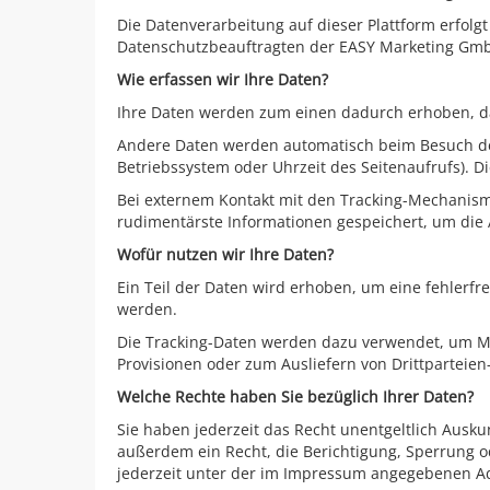
Die Datenverarbeitung auf dieser Plattform erfolg
Datenschutzbeauftragten der EASY Marketing GmbH
Wie erfassen wir Ihre Daten?
Ihre Daten werden zum einen dadurch erhoben, dass
Andere Daten werden automatisch beim Besuch der 
Betriebssystem oder Uhrzeit des Seitenaufrufs). D
Bei externem Kontakt mit den Tracking-Mechanism
rudimentärste Informationen gespeichert, um die
Wofür nutzen wir Ihre Daten?
Ein Teil der Daten wird erhoben, um eine fehlerfr
werden.
Die Tracking-Daten werden dazu verwendet, um Me
Provisionen oder zum Ausliefern von Drittpartei
Welche Rechte haben Sie bezüglich Ihrer Daten?
Sie haben jederzeit das Recht unentgeltlich Ausk
außerdem ein Recht, die Berichtigung, Sperrung 
jederzeit unter der im Impressum angegebenen Ad