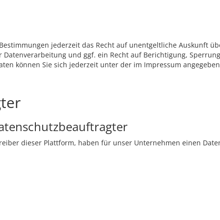
Bestimmungen jederzeit das Recht auf unentgeltliche Auskunft ü
Datenverarbeitung und ggf. ein Recht auf Berichtigung, Sperrung
en können Sie sich jederzeit unter der im Impressum angegebe
ter
Datenschutzbeauftragter
reiber dieser Plattform, haben für unser Unternehmen einen Daten