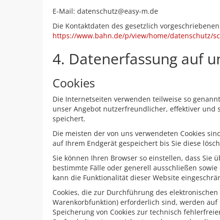
E-Mail: datenschutz@easy-m.de
Die Kontaktdaten des gesetzlich vorgeschriebenen
https://www.bahn.de/p/view/home/datenschutz/sc
4. Datenerfassung auf u
Cookies
Die Internetseiten verwenden teilweise so genann
unser Angebot nutzerfreundlicher, effektiver und 
speichert.
Die meisten der von uns verwendeten Cookies sind
auf Ihrem Endgerät gespeichert bis Sie diese lös
Sie können Ihren Browser so einstellen, dass Sie 
bestimmte Fälle oder generell ausschließen sowie
kann die Funktionalität dieser Website eingeschrän
Cookies, die zur Durchführung des elektronischen
Warenkorbfunktion) erforderlich sind, werden auf G
Speicherung von Cookies zur technisch fehlerfreien