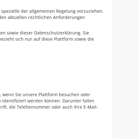
spezielle der allgemeinen Regelung vorzuziehen.
 den aktuellen rechtlichen Anforderungen
en sowie dieser Datenschutzerklärung. Sie
ieht sich nur auf diese Plattform sowie die
, wenn Sie unsere Plattform besuchen oder
identifiziert werden können. Darunter fallen
ift, die Telefonnummer oder auch Ihre E-Mail-